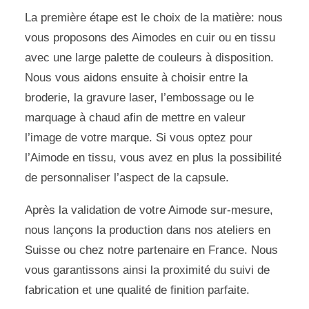
La première étape est le choix de la matière: nous
vous proposons des Aimodes en cuir ou en tissu
avec une large palette de couleurs à disposition.
Nous vous aidons ensuite à choisir entre la
broderie, la gravure laser, l’embossage ou le
marquage à chaud afin de mettre en valeur
l’image de votre marque. Si vous optez pour
l’Aimode en tissu, vous avez en plus la possibilité
de personnaliser l’aspect de la capsule.
Après la validation de votre Aimode sur-mesure,
nous lançons la production dans nos ateliers en
Suisse ou chez notre partenaire en France. Nous
vous garantissons ainsi la proximité du suivi de
fabrication et une qualité de finition parfaite.