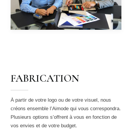
FABRICATION
À partir de votre logo ou de votre visuel, nous
créons ensemble l’Aimode qui vous correspondra.
Plusieurs options s’offrent à vous en fonction de
vos envies et de votre budget.