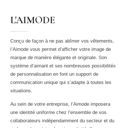
L'AIMODE
Conçu de façon à ne pas abîmer vos vêtements,
l’Aimode vous permet d’afficher votre image de
marque de manière élégante et originale. Son
système d’aimant et ses nombreuses possibilités
de personnalisation en font un support de
communication unique qui s’adapte à toutes les
situations.
Au sein de votre entreprise, l’Aimode imposera
une identité uniforme chez l’ensemble de vos
collaborateurs indépendamment du secteur et du