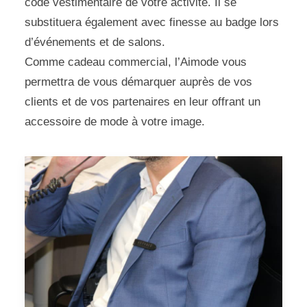
code vestimentaire de votre activité. Il se
substituera également avec finesse au badge lors
d’événements et de salons.
Comme cadeau commercial, l’Aimode vous
permettra de vous démarquer auprès de vos
clients et de vos partenaires en leur offrant un
accessoire de mode à votre image.