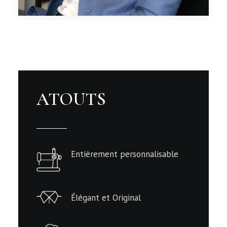
ATOUTS
Entièrement personnalisable
Élégant et Original