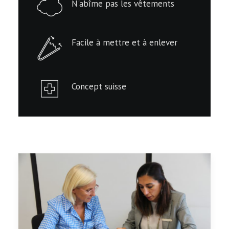
N'abîme pas les vêtements
Facile à mettre et à enlever
Concept suisse