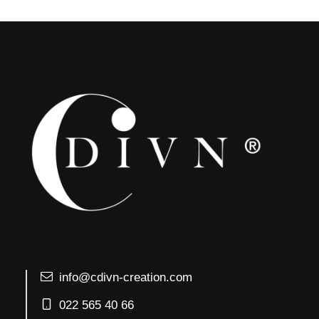
info@cdivn-creation.com
022 565 40 66